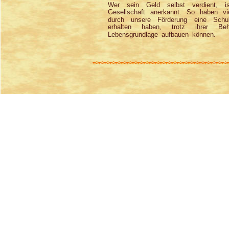
Wer sein Geld selbst verdient, is
Gesellschaft anerkannt. So haben v
durch unsere Förderung eine Schul
erhalten haben, trotz ihrer Be
Lebensgrundlage aufbauen können.