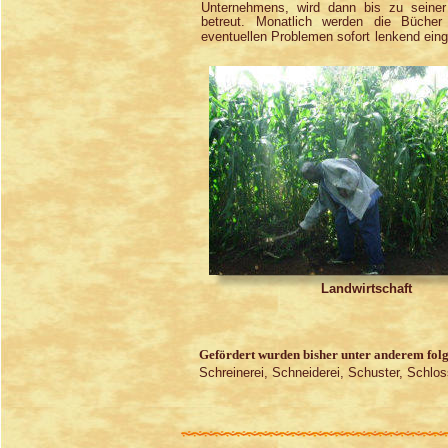
Unternehmens, wird dann bis zu seiner
betreut. Monatlich werden die Bücher
eventuellen Problemen sofort lenkend eing
Landwirtschaft
Gefördert wurden bisher unter anderem folg
Schreinerei, Schneiderei, Schuster, Schlos