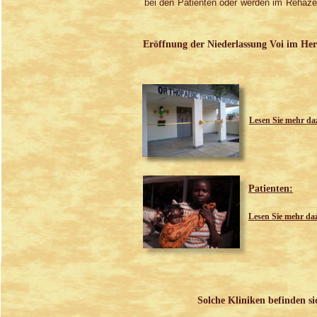
bei den Patienten oder werden im Rehaze
Eröffnung der Niederlassung Voi im Her
Lesen Sie mehr da
Patienten:
Lesen Sie mehr da
Solche Kliniken befinden s