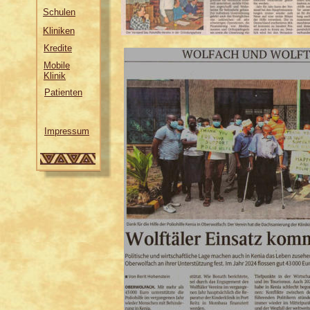
Schulen
Kliniken
Kredite
Mobile
Klinik
Patienten
Impressum