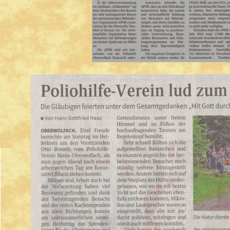
Abteilungen